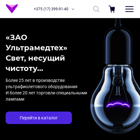
+375 (17) 399-91-40
«ЗАО
Ультрамедтех»
Свет, несущий
чистоту…
Более 25 лет в производстве
ультрафиолетового оборудования
И более 20 лет торговли специальными
лампами
Перейти в каталог