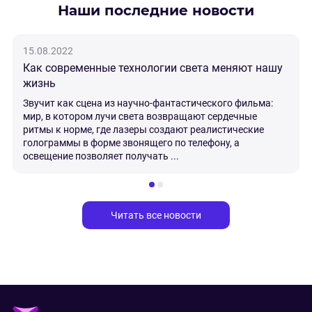
Наши последние новости
15.08.2022
Как современные технологии света меняют нашу
жизнь
Звучит как сцена из научно-фантастического фильма:
мир, в котором лучи света возвращают сердечные
ритмы к норме, где лазеры создают реалистические
голограммы в форме звонящего по телефону, а
освещение позволяет получать ...
Читать все новости