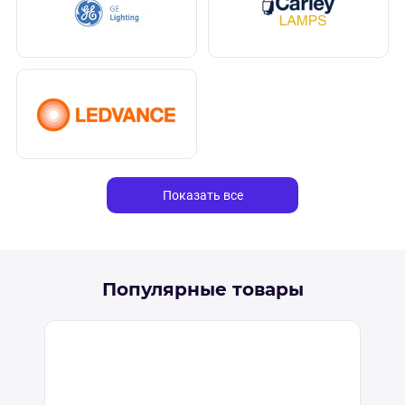
Показать все
Популярные товары